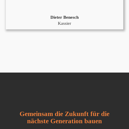
Dieter Benesch
Kassier
Gemeinsam die Zukunft für die
nächste Generation bauen