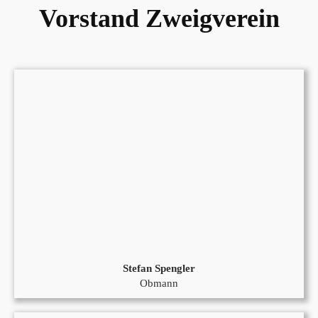
Vorstand Zweigverein
Stefan Spengler
Obmann